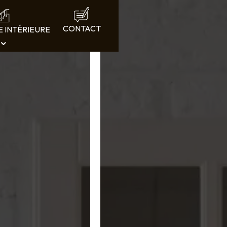
CONTACT
E INTÉRIEURE