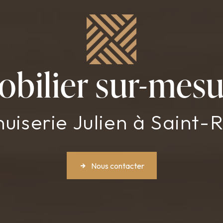
obilier sur-mesu
uiserie Julien à Saint-
Nous contacter