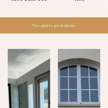
Nos autres prestations