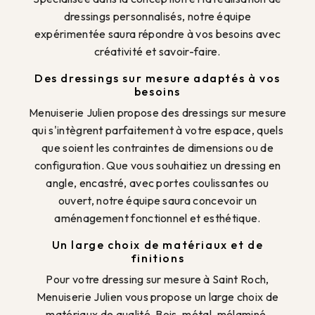
dressings personnalisés, notre équipe
expérimentée saura répondre à vos besoins avec
créativité et savoir-faire.
Des dressings sur mesure adaptés à vos
besoins
Menuiserie Julien propose des dressings sur mesure
qui s'intègrent parfaitement à votre espace, quels
que soient les contraintes de dimensions ou de
configuration. Que vous souhaitiez un dressing en
angle, encastré, avec portes coulissantes ou
ouvert, notre équipe saura concevoir un
aménagement fonctionnel et esthétique.
Un large choix de matériaux et de
finitions
Pour votre dressing sur mesure à Saint Roch,
Menuiserie Julien vous propose un large choix de
matériaux de qualité. Bois, métal, mélaminé,