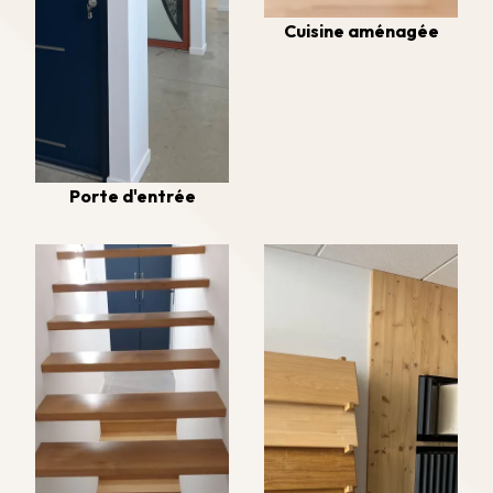
Cuisine aménagée
Porte d'entrée