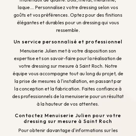
laque... Personnalisez votre dressing selon vos
goûts et vos préférences. Optez pour des finitions
élégantes et durables pour un dressing qui vous
ressemble.
Un service personnalisé et professionnel
Menuiserie Julien met à votre disposition son
expertise et son savoir-faire pour la réalisation de
votre dressing sur mesure à Saint Roch. Notre
équipe vous accompagne tout au long du projet, de
la prise de mesures à l'installation, en passant par
la conception et la fabrication. Faites confiance à
des professionnels de la menuiserie pour un résultat
à la hauteur de vos attentes.
Contactez Menuiserie Julien pour votre
dressing sur mesure à Saint Roch
Pour obtenir davantage d'informations sur les