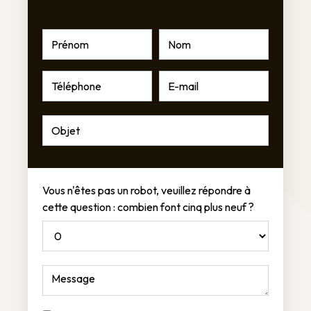
Vous n'êtes pas un robot, veuillez répondre à
cette question : combien font cinq plus neuf ?