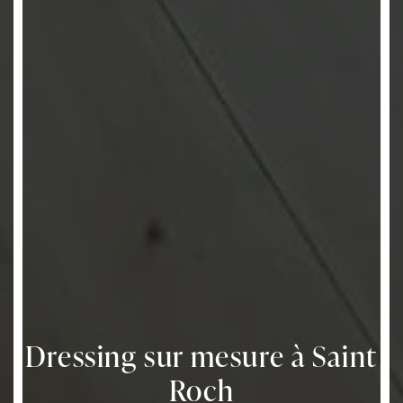
Dressing sur mesure à Saint
Roch