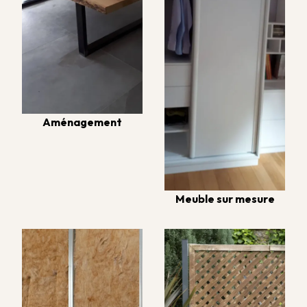
Aménagement
Meuble sur mesure