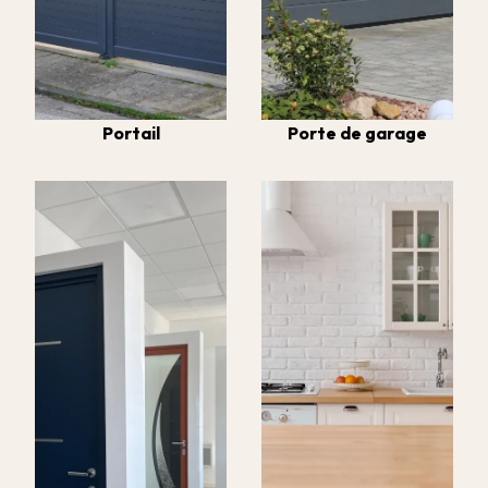
Portail
Porte de garage