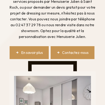
services proposés par Menuiserie Julien à Saint
Roch, ou pour demander un devis gratuit pour votre
projet de dressing sur mesure, n'hésitez pas à nous
contacter. Vous pouvez nous joindre par téléphone
au 02 47 37 29 78 ou nous rendre visite dans notre
showroom. Optez pour la qualité et la
personnalisation avec Menuiserie Julien.
En savoir plus
Contactez-nous