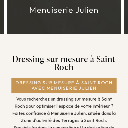
Menuiserie Julien
Dressing sur mesure à Saint
Roch
DRESSING SUR MESURE À SAINT ROCH
AVEC MENUISERIE JULIEN
Vous recherchez un dressing sur mesure à Saint
Roch pour optimiser l'espace de votre intérieur ?
Faites confiance à Menuiserie Julien, située dans la
Zone d'activité des Terrages à Saint Roch.
Spécialisée dans la conception et la réalisation de