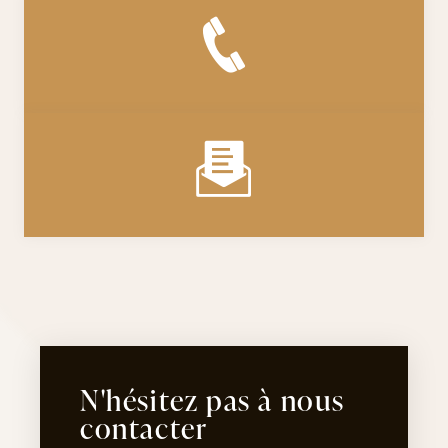
N'hésitez pas à nous
contacter