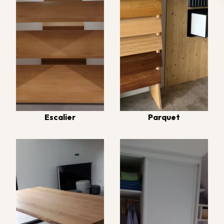
Escalier
Parquet