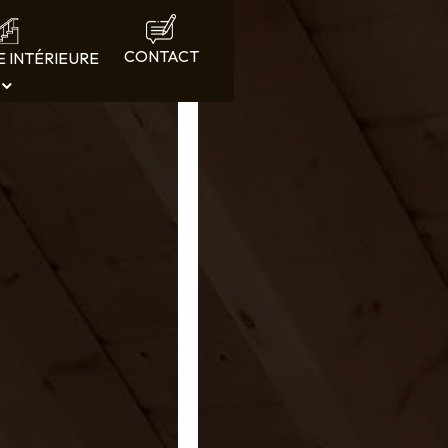
CONTACT
E INTÉRIEURE