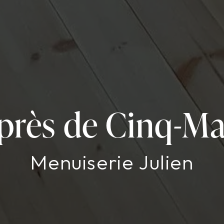
 près de Cinq-Mar
Menuiserie Julien